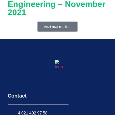
Engineering – November
2021
Vezi mai multe...
Contact
+4 021 402 97 58