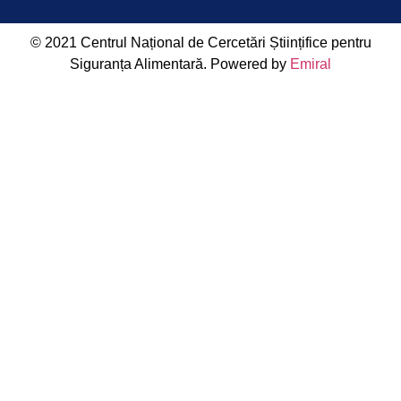
© 2021 Centrul Național de Cercetări Științifice pentru
Siguranța Alimentară. Powered by
Emiral