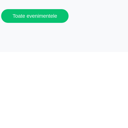
Toate evenimentele